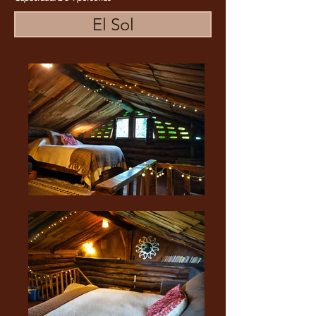
El Sol