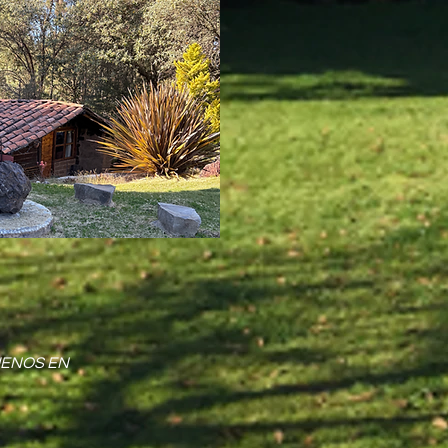
UENOS EN